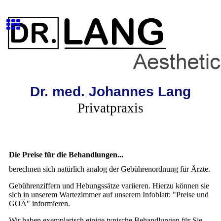
Dr. med. Johannes Lang
Privatpraxis
Die Preise für die Behandlungen...
berechnen sich natürlich analog der Gebührenordnung für Ärzte.
Gebührenziffern und Hebungssätze variieren. Hierzu können sie
sich in unserem Wartezimmer auf unserem Infoblatt: "Preise und
GOÄ" informieren.
Wir haben exemplarisch einige typische Behandlungen für Sie